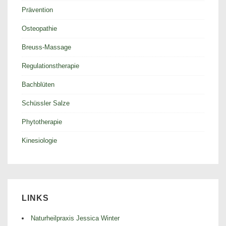
Prävention
Osteopathie
Breuss-Massage
Regulationstherapie
Bachblüten
Schüssler Salze
Phytotherapie
Kinesiologie
LINKS
Naturheilpraxis Jessica Winter